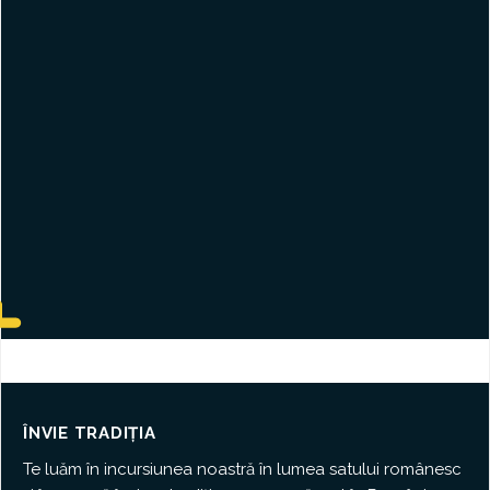
ÎNVIE TRADIȚIA
Te luăm în incursiunea noastră în lumea satului românesc