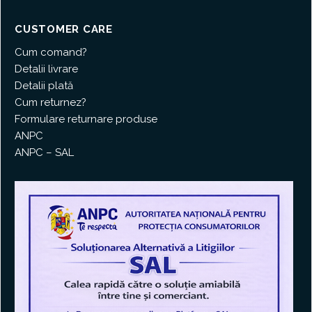
CUSTOMER CARE
Cum comand?
Detalii livrare
Detalii plată
Cum returnez?
Formulare returnare produse
ANPC
ANPC – SAL