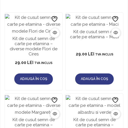
Kit de cusut semn de
carte pe etamina – Maci
Kit de cusut semn de
carte pe etamina –
diverse modele Flori de
Cires
29.00
LEI
TVA INCLUS
29.00
LEI
TVA INCLUS
ADAUGĂ ÎN COȘ
ADAUGĂ ÎN COȘ
Kit de cusut semn de
Kit de cusut semn de
carte pe etamina –
carte pe etamina –