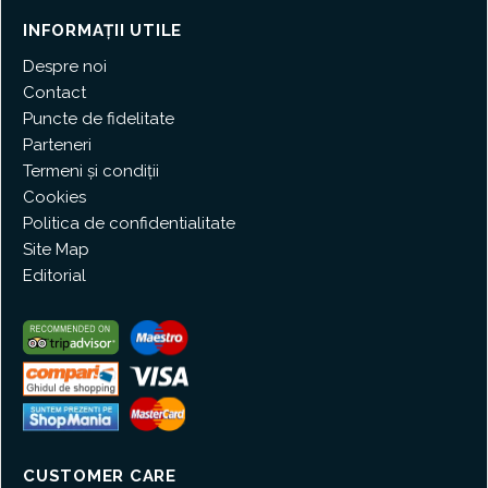
INFORMAȚII UTILE
Despre noi
Contact
Puncte de fidelitate
Parteneri
Termeni și condiții
Cookies
Politica de confidentialitate
Site Map
Editorial
CUSTOMER CARE