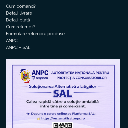
Cum comand?
Detalii livrare
Detalii plată
Cum returnez?
Formulare returnare produse
ANPC
ANPC – SAL